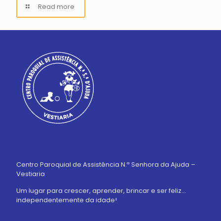
Read more
Centro Paroquial de Assistência N.ª Senhora da Ajuda –
Vestiaria
Um lugar para crescer, aprender, brincar e ser feliz…
independentemente da idade!