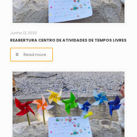
Junho 12, 2020
REABERTURA CENTRO DE ATIVIDADES DE TEMPOS LIVRES
Read more