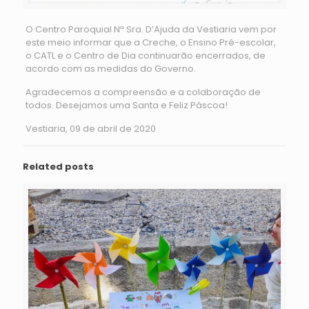
O Centro Paroquial Nª Sra. D’Ajuda da Vestiaria vem por
este meio informar que a Creche, o Ensino Pré-escolar,
o CATL e o Centro de Dia continuarão encerrados, de
acordo com as medidas do Governo.
Agradecemos a compreensão e a colaboração de
todos. Desejamos uma Santa e Feliz Páscoa!
Vestiaria, 09 de abril de 2020
Related posts