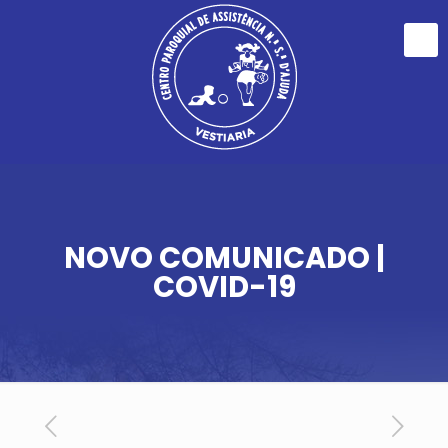
NOVO COMUNICADO |
COVID-19