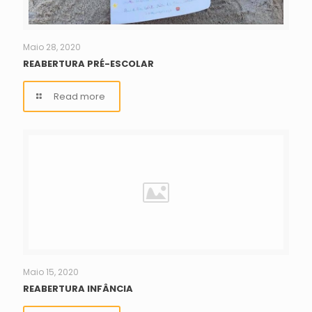
Maio 28, 2020
REABERTURA PRÉ-ESCOLAR
Read more
Maio 15, 2020
REABERTURA INFÂNCIA