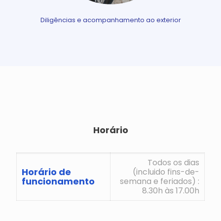
Diligências e acompanhamento ao exterior
Horário
Todos os dias
Horário de
(incluido fins-de-
funcionamento
semana e feriados) :
8.30h às 17.00h