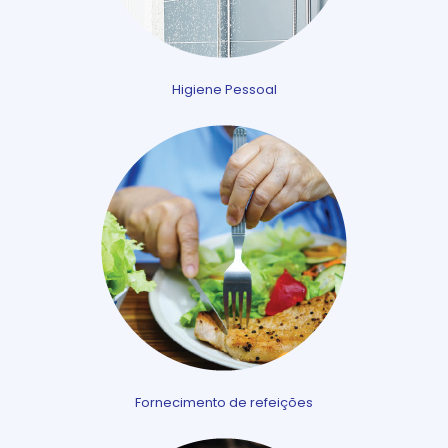
Higiene Pessoal
Fornecimento de refeições