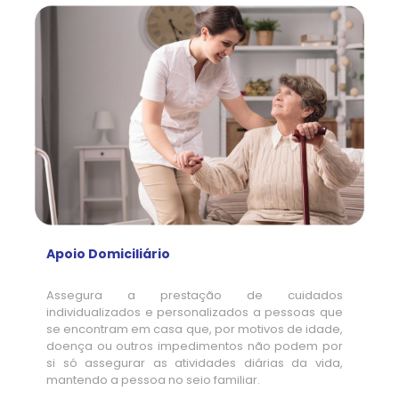
Apoio Domiciliário
Assegura a prestação de cuidados
individualizados e personalizados a pessoas que
se encontram em casa que, por motivos de idade,
doença ou outros impedimentos não podem por
si só assegurar as atividades diárias da vida,
mantendo a pessoa no seio familiar.