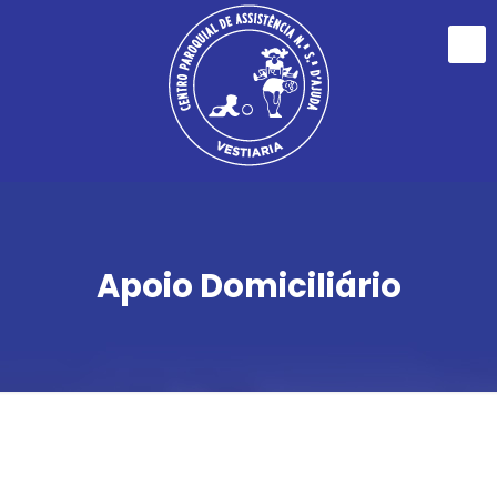
Apoio Domiciliário