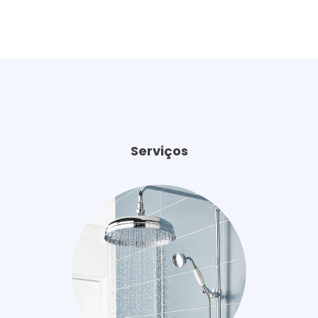
Serviços