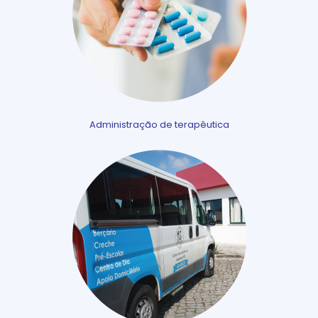
Administração de terapêutica