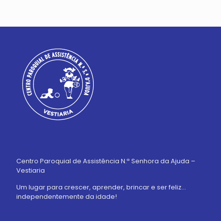
Centro Paroquial de Assistência N.ª Senhora da Ajuda –
Vestiaria
Um lugar para crescer, aprender, brincar e ser feliz…
independentemente da idade!