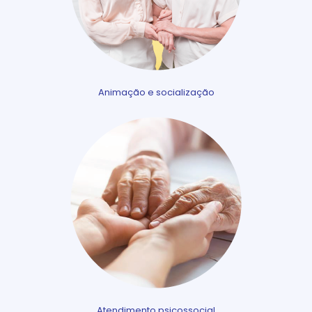
Animação e socialização
Atendimento psicossocial