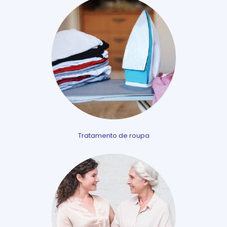
Tratamento de roupa