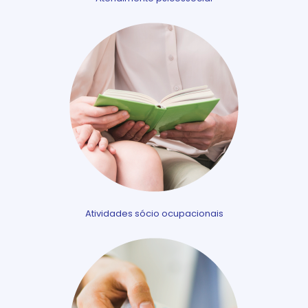
Atividades sócio ocupacionais