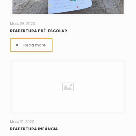
Maio 28, 2020
REABERTURA PRÉ-ESCOLAR
Read more
Maio 15, 2020
REABERTURA INFÂNCIA