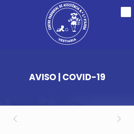
AVISO | COVID-19