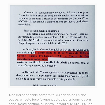
A nossa prioridade sempre foi cuidar de nós e dos
outros, e neste fase foi-nos pedido para ficarmos em
casa! Neste sentido, o Centro Paroquial Nª Sra. D’Ajuda