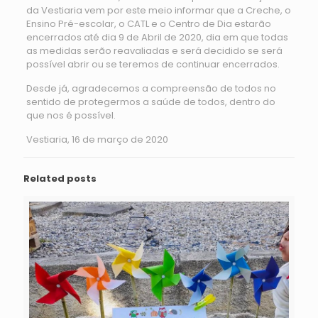
da Vestiaria vem por este meio informar que a Creche, o
Ensino Pré-escolar, o CATL e o Centro de Dia estarão
encerrados até dia 9 de Abril de 2020, dia em que todas
as medidas serão reavaliadas e será decidido se será
possível abrir ou se teremos de continuar encerrados.
Desde já, agradecemos a compreensão de todos no
sentido de protegermos a saúde de todos, dentro do
que nos é possível.
Vestiaria, 16 de março de 2020
Related posts