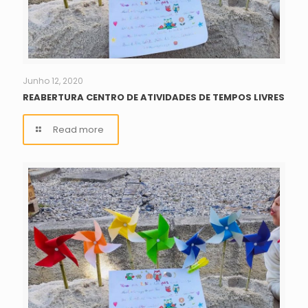
Junho 12, 2020
REABERTURA CENTRO DE ATIVIDADES DE TEMPOS LIVRES
Read more