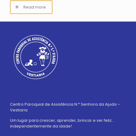
Read more
Centro Paroquial de Assistência N.ª Senhora da Ajuda –
Vestiaria
Um lugar para crescer, aprender, brincar e ser feliz…
independentemente da idade!