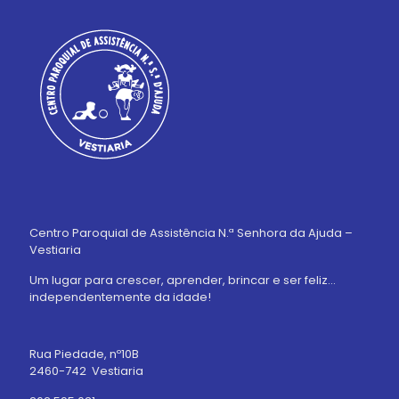
Centro Paroquial de Assistência N.ª Senhora da Ajuda –
Vestiaria
Um lugar para crescer, aprender, brincar e ser feliz…
independentemente da idade!
Rua Piedade, nº10B
2460-742 Vestiaria