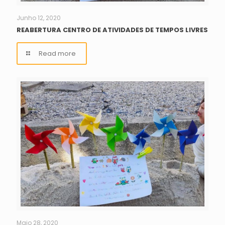
Junho 12, 2020
REABERTURA CENTRO DE ATIVIDADES DE TEMPOS LIVRES
Read more
Maio 28, 2020