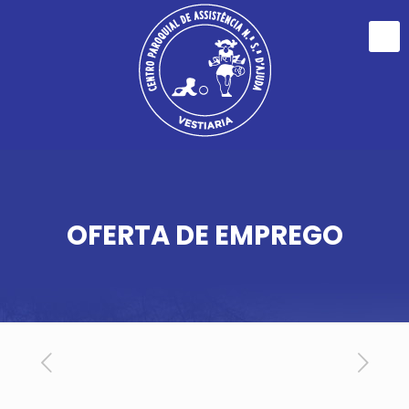
OFERTA DE EMPREGO