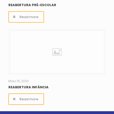
REABERTURA PRÉ-ESCOLAR
Read more
Maio 15, 2020
REABERTURA INFÂNCIA
Read more