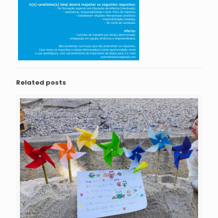
Related posts