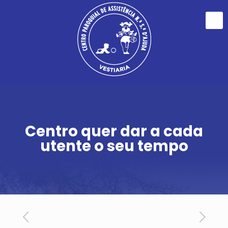
Centro quer dar a cada
utente o seu tempo