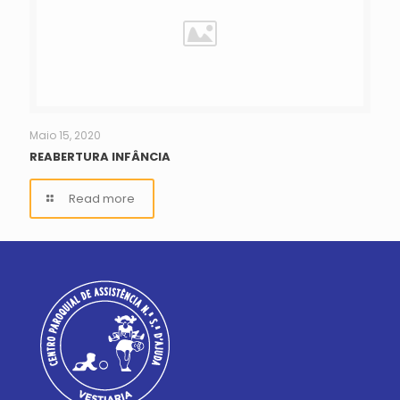
Maio 15, 2020
REABERTURA INFÂNCIA
Read more