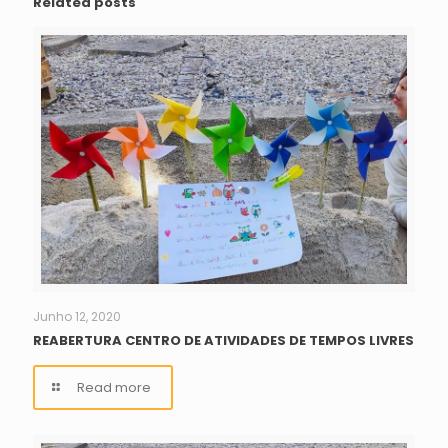
Related posts
Junho 12, 2020
REABERTURA CENTRO DE ATIVIDADES DE TEMPOS LIVRES
Read more