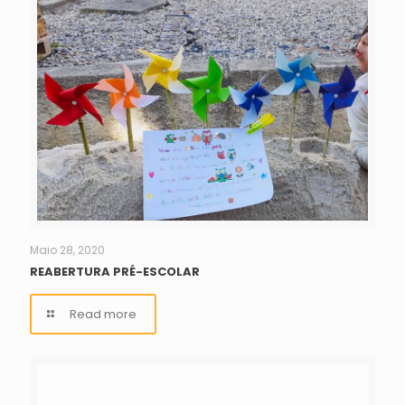
Maio 28, 2020
REABERTURA PRÉ-ESCOLAR
Read more